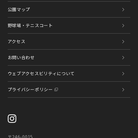
公園マップ
野球場・テニスコート
アクセス
お問い合わせ
ウェブアクセスビリティについて
プライバシーポリシー
〒246-0015