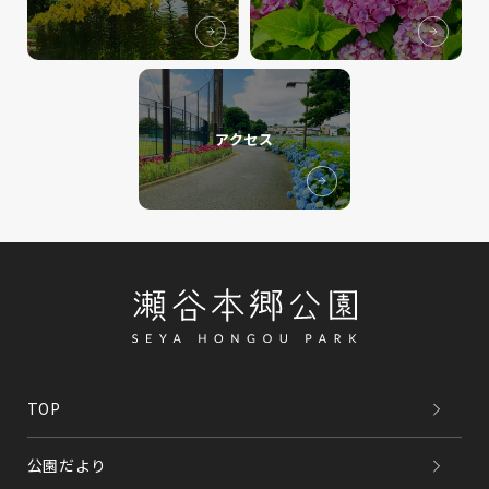
アクセス
TOP
公園だより