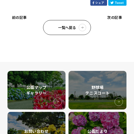
前の記事
次の記事
一覧へ戻る
公園マップ
野球場
ギャラリー
テニスコート
お問い合わせ
公園だより