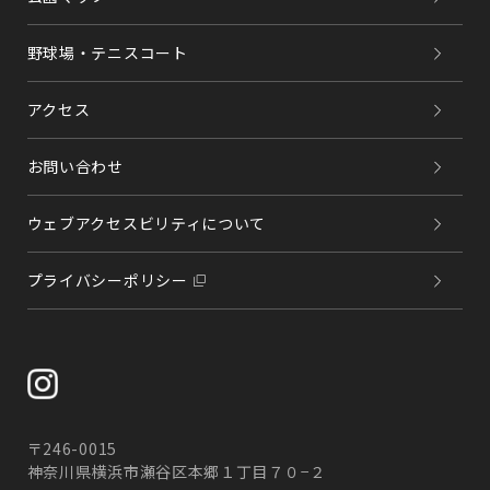
野球場・テニスコート
アクセス
お問い合わせ
ウェブアクセスビリティについて
プライバシーポリシー
〒246-0015
神奈川県横浜市瀬谷区本郷１丁目７０−２