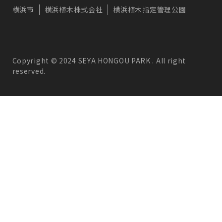
横浜市
横浜植木株式会社
横浜植木指定管理公園
Copyright © 2024 SEYA HONGOU PARK . All right
reserved.