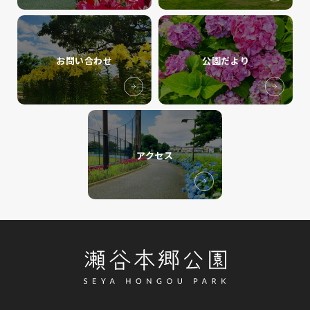
お問い合わせ
公園だより
アクセス