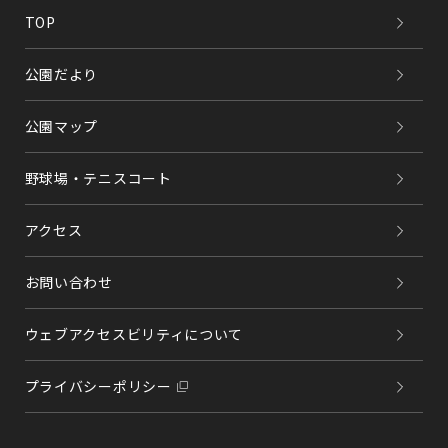
TOP
公園だより
公園マップ
野球場・テニスコート
アクセス
お問い合わせ
ウェブアクセスビリティについて
プライバシーポリシー